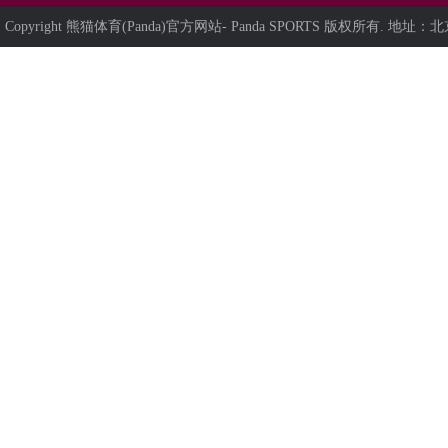
Copyright 熊猫体育(Panda)官方网站- Panda SPORTS 版权所有. 地址：