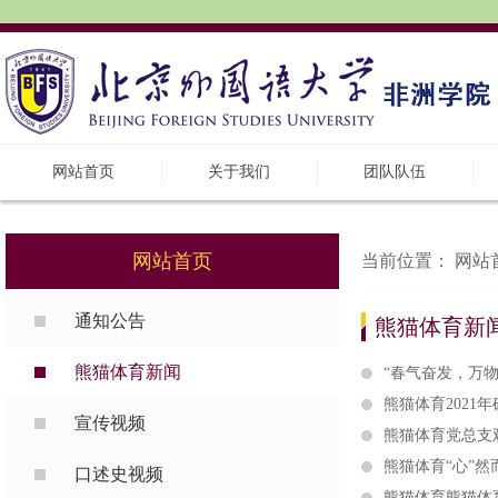
网站首页
关于我们
团队队伍
网站首页
当前位置：
网站
通知公告
熊猫体育新
熊猫体育新闻
“春气奋发，万
熊猫体育2021
宣传视频
熊猫体育党总支
熊猫体育“心”
口述史视频
熊猫体育熊猫体