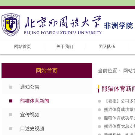
网站首页
关于我们
团队队伍
网站首页
当前位置：
网站
通知公告
熊猫体育新
熊猫体育新闻
【喜报】公司多
熊猫体育成功举
宣传视频
熊猫体育成功举办
熊猫体育党总支
口述史视频
教研相长，学思